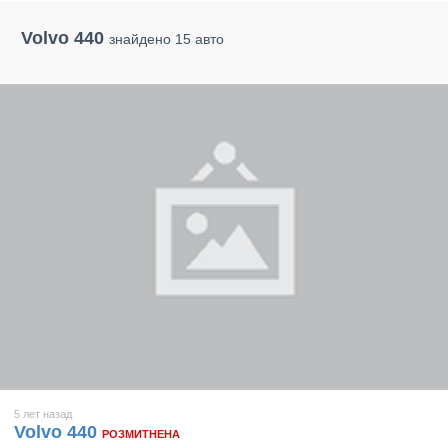
Volvo 440
знайдено 15 авто
5 лет назад
Volvo 440
РОЗМИТНЕНА