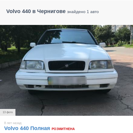
Volvo 440 в Чернигове
знайдено 1 авто
13 фото
8 лет назад
Volvo 440 Полная
РОЗМИТНЕНА