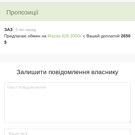
Пропозиції
ЗАЗ
5 лет назад
Предлагаю обмен на
Mazda 626 2000г.
с Вашей доплатой
2650
$
Залишити повідомлення власнику