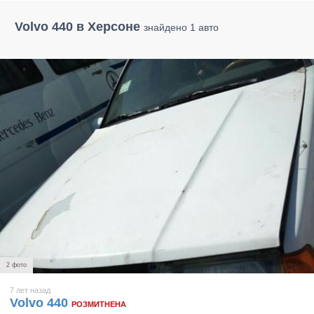
Volvo 440 в Херсоне
знайдено 1 авто
2 фото
7 лет назад
Volvo 440
РОЗМИТНЕНА