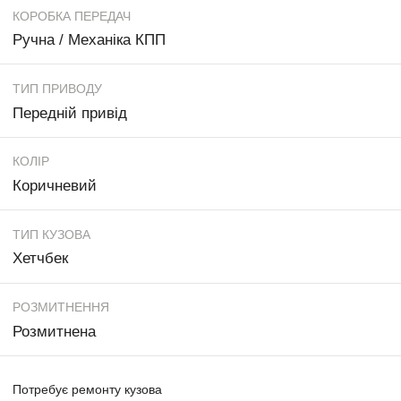
КОРОБКА ПЕРЕДАЧ
Ручна / Механіка КПП
ТИП ПРИВОДУ
Передній привід
КОЛІР
Коричневий
ТИП КУЗОВА
Хетчбек
РОЗМИТНЕННЯ
Розмитнена
Потребує ремонту кузова