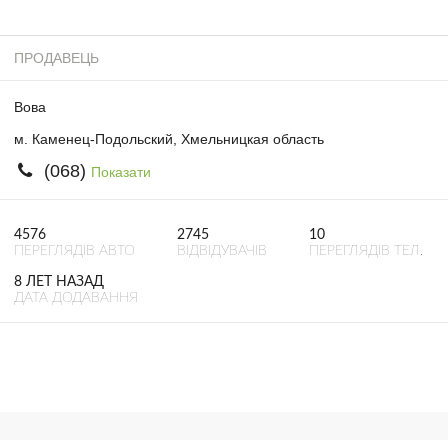
ПРОДАВЕЦЬ
Вова
м. Каменец-Подольский, Хмельницкая область
(068)
Показати
4576
2745
10
ПЕРЕГЛЯДІВ АВТО
ВІДВІДУВАЧІВ
ПЕРЕГЛЯДІВ ТЕЛ.
8 ЛЕТ НАЗАД
ДАТА ДОДАВАННЯ