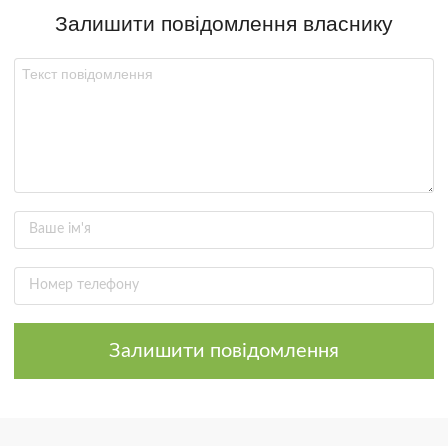
Залишити повідомлення власнику
Залишити повідомлення