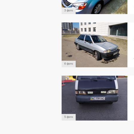
3 фото
6 фото
5 фото