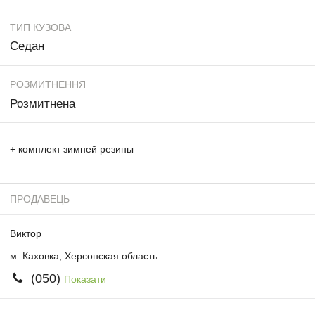
ТИП КУЗОВА
Седан
РОЗМИТНЕННЯ
Розмитнена
+ комплект зимней резины
ПРОДАВЕЦЬ
Виктор
м. Каховка, Херсонская область
(050)
Показати