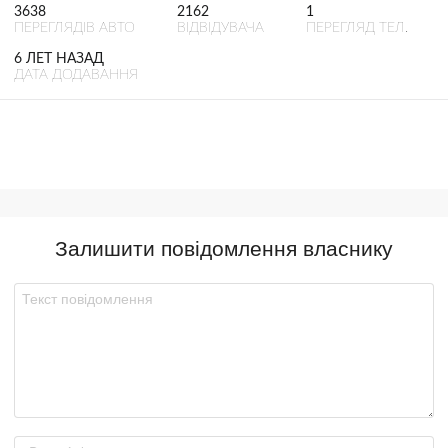
3638
2162
1
ПЕРЕГЛЯДІВ АВТО
ВІДВІДУВАЧА
ПЕРЕГЛЯД ТЕЛ.
6 ЛЕТ НАЗАД
ДАТА ДОДАВАННЯ
Залишити повідомлення власнику