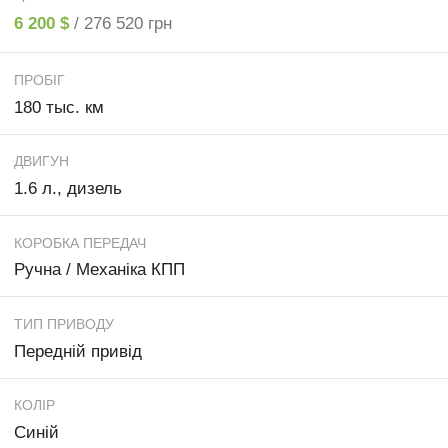
6 200 $
/ 276 520 грн
ПРОБІГ
180 тыс. км
ДВИГУН
1.6 л., дизель
КОРОБКА ПЕРЕДАЧ
Ручна / Механіка КПП
ТИП ПРИВОДУ
Передній привід
КОЛІР
Синій