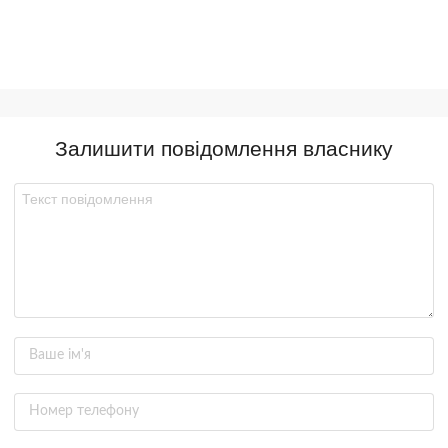
Залишити повідомлення власнику