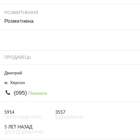
РОЗМИТНЕННЯ
Розмитнена
ПРОДАВЕЦЬ
Дмитрий
м. Херсон
(095)
Показати
5914
3557
ПЕРЕГЛЯДІВ АВТО
ВІДВІДУВАЧІВ
5 ЛЕТ НАЗАД
ДАТА ДОДАВАННЯ