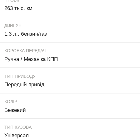
263 тыс. км
ДВИГУН
1.3 л., бензин/газ
КОРОБКА ПЕРЕДАЧ
Ручна / Механіка КПП
ТИП ПРИВОДУ
Передній привід
КОЛІР
Бежевий
ТИП КУЗОВА
Універсал