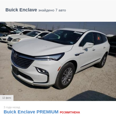
Buick Enclave
знайдено 7 авто
12 фото
3 года назад
Buick Enclave PREMIUM
РОЗМИТНЕНА