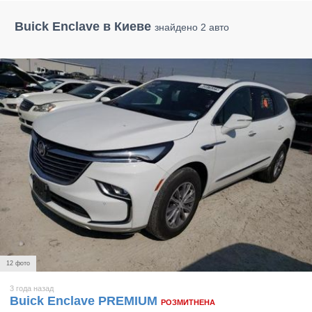
Buick Enclave в Киеве
знайдено 2 авто
12 фото
3 года назад
Buick Enclave PREMIUM
РОЗМИТНЕНА