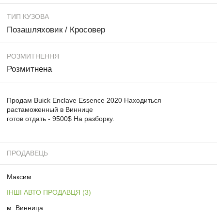
ТИП КУЗОВА
Позашляховик / Кросовер
РОЗМИТНЕННЯ
Розмитнена
Продам Buick Enclave Essence 2020 Находиться
растаможенный в Виннице
готов отдать - 9500$ На разборку.
ПРОДАВЕЦЬ
Максим
ІНШІ АВТО ПРОДАВЦЯ (3)
м. Винница