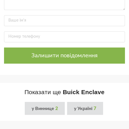
Залишити повідомлення
Показати ще
Buick Enclave
у Виннице
2
у Україні
7