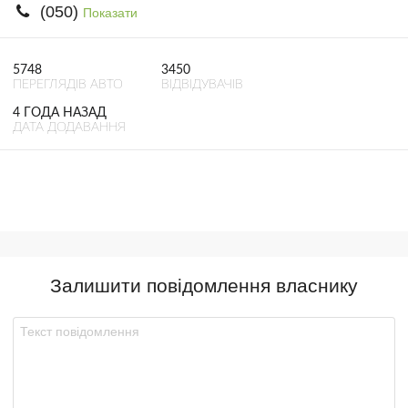
(050)
Показати
5748
3450
ПЕРЕГЛЯДІВ АВТО
ВІДВІДУВАЧІВ
4 ГОДА НАЗАД
ДАТА ДОДАВАННЯ
Залишити повідомлення власнику