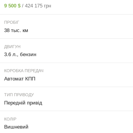
9 500 $
/ 424 175 грн
ПРОБІГ
38 тыс. км
ДВИГУН
3.6 л., бензин
КОРОБКА ПЕРЕДАЧ
Автомат КПП
ТИП ПРИВОДУ
Передній привід
КОЛІР
Вишневий