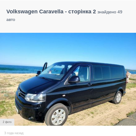
Volkswagen Caravella - сторінка 2
знайдено 49
авто
2 фото
3 года назад