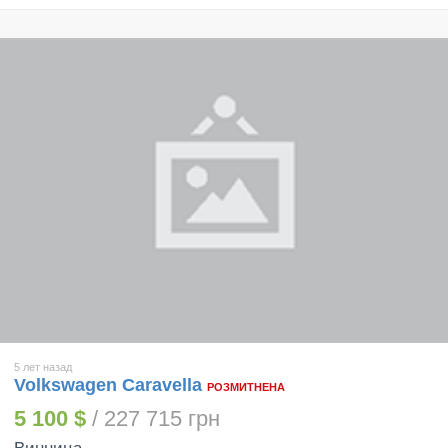
5 лет назад
Volkswagen Caravella
РОЗМИТНЕНА
5 100 $
/ 227 715 грн