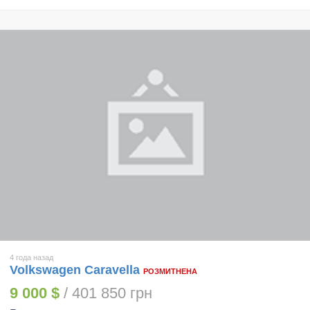
4 года назад
Volkswagen Caravella
РОЗМИТНЕНА
9 000 $
/ 401 850 грн