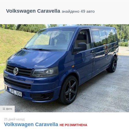
Volkswagen Caravella
знайдено 49 авто
11 фото
25 дней назад
Volkswagen Caravella
НЕ РОЗМИТНЕНА