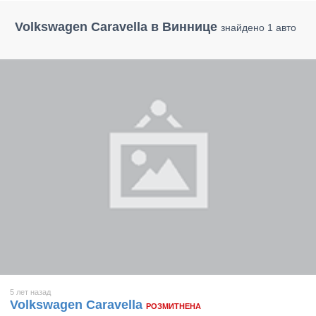
Volkswagen Caravella в Виннице
знайдено 1 авто
5 лет назад
Volkswagen Caravella
РОЗМИТНЕНА