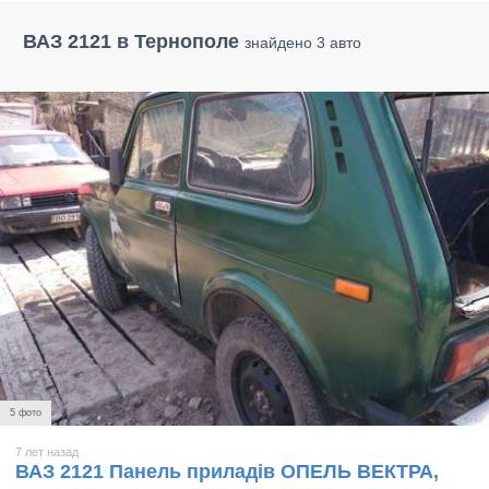
ВАЗ 2121 в Тернополе
знайдено 3 авто
5 фото
7 лет назад
ВАЗ 2121 Панель приладів ОПЕЛЬ ВЕКТРА,