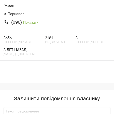
Роман
м. Тернополь
(096)
Показати
3656
2181
3
ПЕРЕГЛЯДІВ АВТО
ВІДВІДУВАЧ
ПЕРЕГЛЯДИ ТЕЛ.
8 ЛЕТ НАЗАД
ДАТА ДОДАВАННЯ
Залишити повідомлення власнику