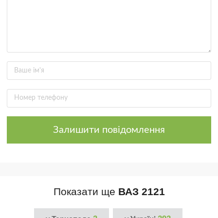
Залишити повідомлення
Показати ще
ВАЗ 2121