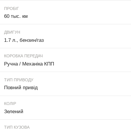
ПРОБІГ
60 тыс. км
ДВИГУН
1.7 л., бензин/газ
КОРОБКА ПЕРЕДАЧ
Ручна / Механіка КПП
ТИП ПРИВОДУ
Повний привід
КОЛІР
Зелений
ТИП КУЗОВА