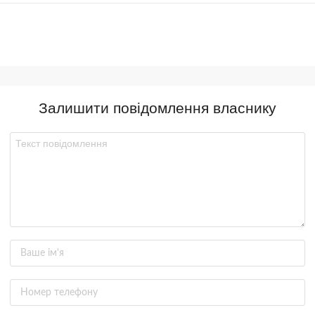
Залишити повідомлення власнику