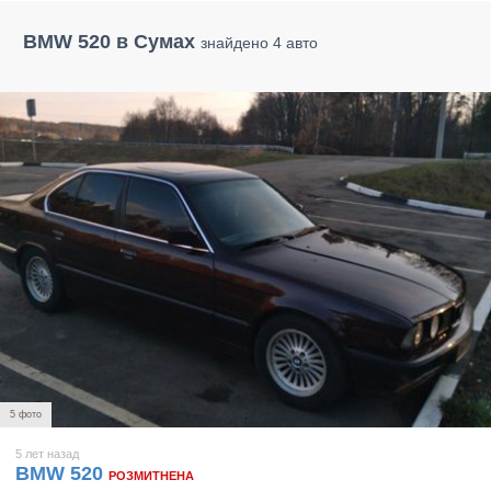
BMW 520 в Сумах
знайдено 4 авто
5 фото
5 лет назад
BMW 520
РОЗМИТНЕНА