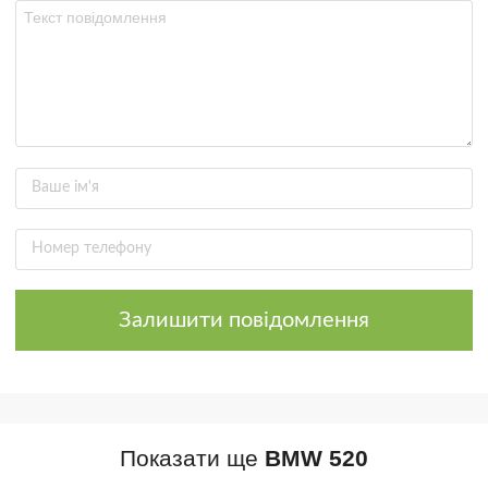
Залишити повідомлення
Показати ще
BMW 520