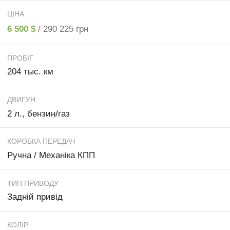
ЦІНА
6 500 $
/ 290 225 грн
ПРОБІГ
204 тыс. км
ДВИГУН
2 л., бензин/газ
КОРОБКА ПЕРЕДАЧ
Ручна / Механіка КПП
ТИП ПРИВОДУ
Задній привід
КОЛІР