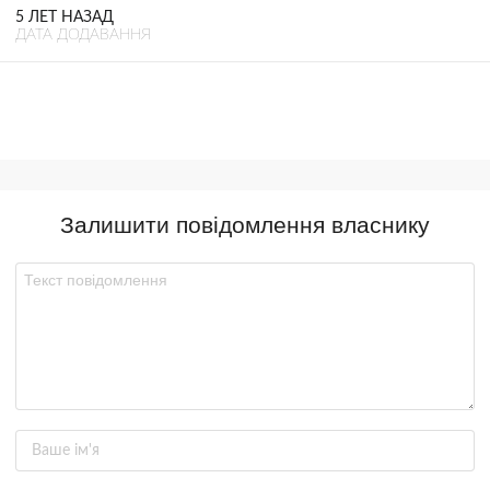
5 ЛЕТ НАЗАД
ДАТА ДОДАВАННЯ
Залишити повідомлення власнику