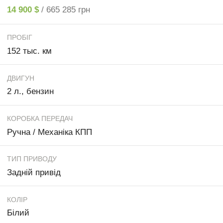
14 900 $
/ 665 285 грн
ПРОБІГ
152 тыс. км
ДВИГУН
2 л., бензин
КОРОБКА ПЕРЕДАЧ
Ручна / Механіка КПП
ТИП ПРИВОДУ
Задній привід
КОЛІР
Білий