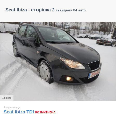
Seat Ibiza - сторінка 2
знайдено 84 авто
14 фото
4 года назад
Seat Ibiza TDI
РОЗМИТНЕНА