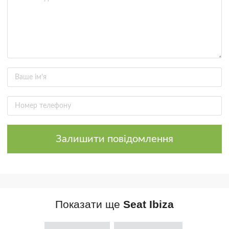
Залишити повідомлення
Показати ще
Seat Ibiza