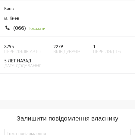
Киев
м. Киев
(066)
Показати
3795
2279
1
ПЕРЕГЛЯДІВ АВТО
ВІДВІДУВАЧІВ
ПЕРЕГЛЯД ТЕЛ.
5 ЛЕТ НАЗАД
ДАТА ДОДАВАННЯ
Залишити повідомлення власнику