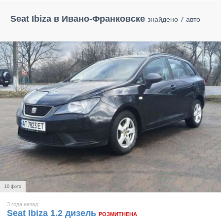
Seat Ibiza в Ивано-Франковске
знайдено 7 авто
10 фото
3 года назад
Seat Ibiza 1.2 дизель
РОЗМИТНЕНА