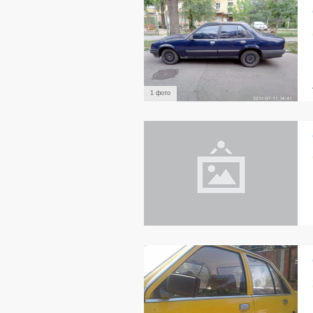
1 фото