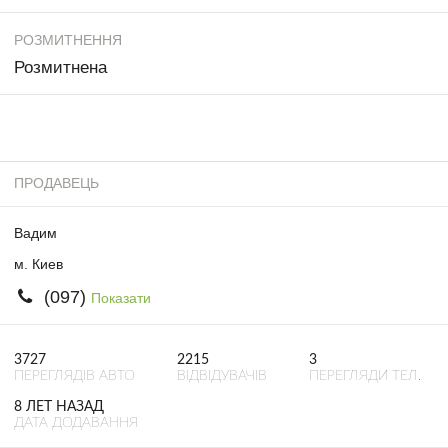
РОЗМИТНЕННЯ
Розмитнена
ПРОДАВЕЦЬ
Вадим
м. Киев
(097)
Показати
3727
2215
3
ПЕРЕГЛЯДІВ АВТО
ВІДВІДУВАЧІВ
ПЕРЕГЛЯДИ ТЕЛ.
8 ЛЕТ НАЗАД
ДАТА ДОДАВАННЯ