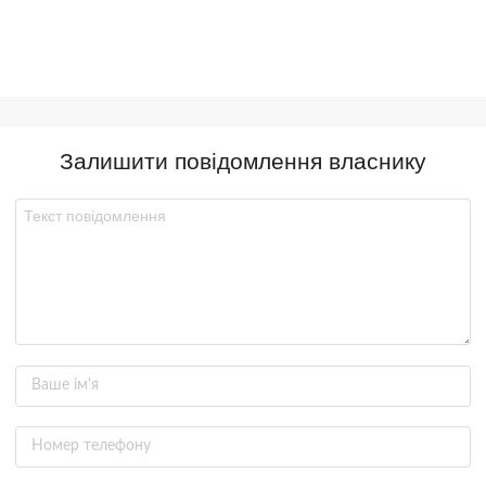
Залишити повідомлення власнику