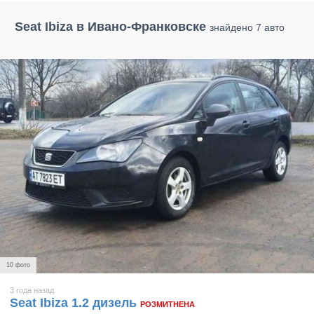
Seat Ibiza в Ивано-Франковске
знайдено 7 авто
10 фото
3 года назад
Seat Ibiza 1.2 дизель
РОЗМИТНЕНА