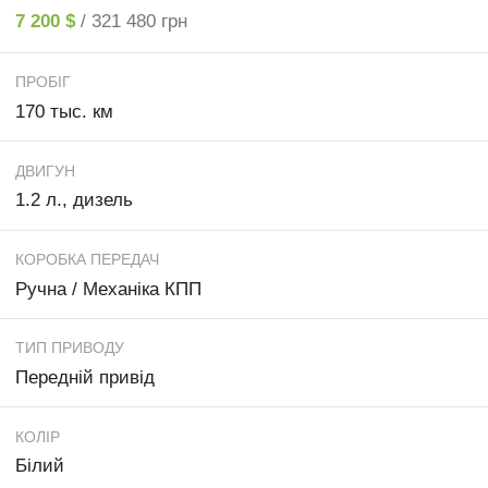
7 200 $
/ 321 480 грн
ПРОБІГ
170 тыс. км
ДВИГУН
1.2 л., дизель
КОРОБКА ПЕРЕДАЧ
Ручна / Механіка КПП
ТИП ПРИВОДУ
Передній привід
КОЛІР
Білий