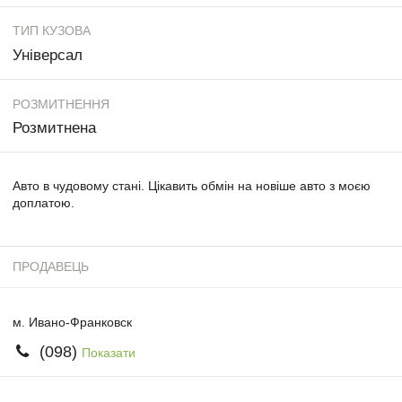
ТИП КУЗОВА
Універсал
РОЗМИТНЕННЯ
Розмитнена
Авто в чудовому стані. Цікавить обмін на новіше авто з моєю
доплатою.
ПРОДАВЕЦЬ
м. Ивано-Франковск
(098)
Показати