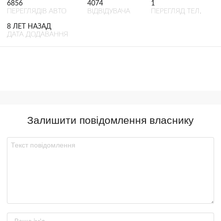
6856
4074
1
ПЕРЕГЛЯДІВ АВТО
ВІДВІДУВАЧА
ПЕРЕГЛЯД ТЕЛ.
8 ЛЕТ НАЗАД
ДАТА ДОДАВАННЯ
Залишити повідомлення власнику