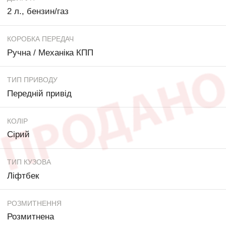
2 л., бензин/газ
КОРОБКА ПЕРЕДАЧ
Ручна / Механіка КПП
ТИП ПРИВОДУ
Передній привід
КОЛІР
Сірий
ТИП КУЗОВА
Ліфтбек
РОЗМИТНЕННЯ
Розмитнена