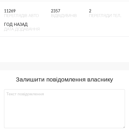
11269
2357
2
ПЕРЕГЛЯДІВ АВТО
ВІДВІДУВАЧІВ
ПЕРЕГЛЯДИ ТЕЛ.
ГОД НАЗАД
ДАТА ДОДАВАННЯ
Залишити повідомлення власнику