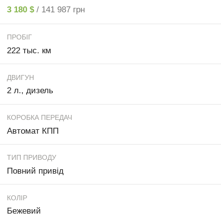
3 180 $
/ 141 987 грн
ПРОБІГ
222 тыс. км
ДВИГУН
2 л., дизель
КОРОБКА ПЕРЕДАЧ
Автомат КПП
ТИП ПРИВОДУ
Повний привід
КОЛІР
Бежевий