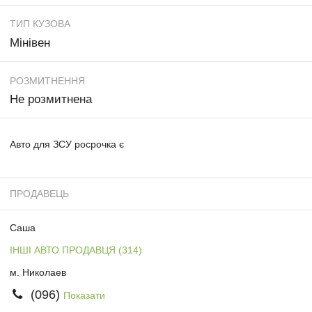
ТИП КУЗОВА
Мінівен
РОЗМИТНЕННЯ
Не розмитнена
Авто для ЗСУ росрочка є
ПРОДАВЕЦЬ
Саша
ІНШІ АВТО ПРОДАВЦЯ (314)
м. Николаев
(096)
Показати