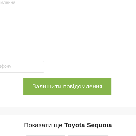
Залишити повідомлення
Показати ще
Toyota Sequoia