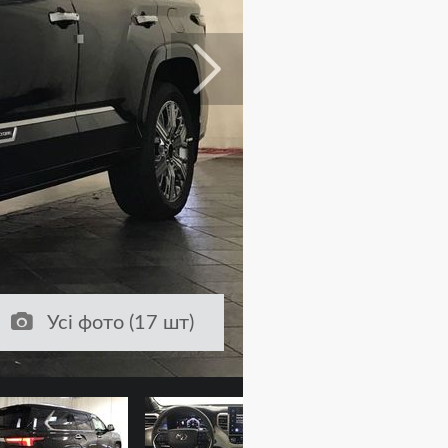
Усі фото (17 шт)