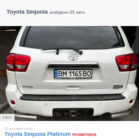
Toyota Sequoia
знайдено 65 авто
6 фото
10 месяцев назад
Toyota Sequoia Platinum
РОЗМИТНЕНА