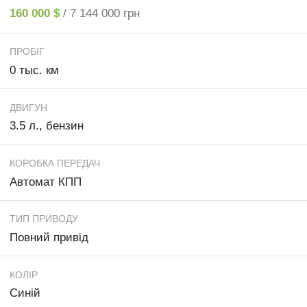
160 000 $
/ 7 144 000 грн
ПРОБІГ
0 тыс. км
ДВИГУН
3.5 л., бензин
КОРОБКА ПЕРЕДАЧ
Автомат КПП
ТИП ПРИВОДУ
Повний привід
КОЛІР
Синій