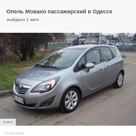
Опель Мовано пассажирский в Одессе
знайдено 1 авто
19 фото
4 года назад