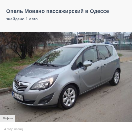
Опель Мовано пассажирский в Одессе
знайдено 1 авто
19 фото
4 года назад