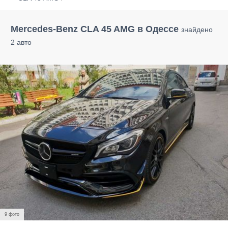
Mercedes-Benz CLA 45 AMG в Одессе
знайдено
2 авто
9 фото