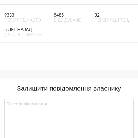
9333
5485
32
ПЕРЕГЛЯДИ АВТО
ВІДВІДУВАЧІВ
ПЕРЕГЛЯДИ ТЕЛ.
5 ЛЕТ НАЗАД
ДАТА ДОДАВАННЯ
Залишити повідомлення власнику