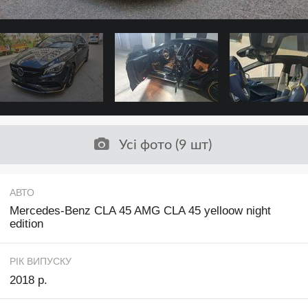
Усі фото (9 шт)
АВТО
Mercedes-Benz CLA 45 AMG CLA 45 yelloow night
edition
РІК ВИПУСКУ
2018 р.