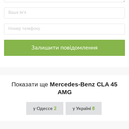
Залишити повідомлення
Показати ще
Mercedes-Benz CLA 45
AMG
у Одессе
2
у Україні
8