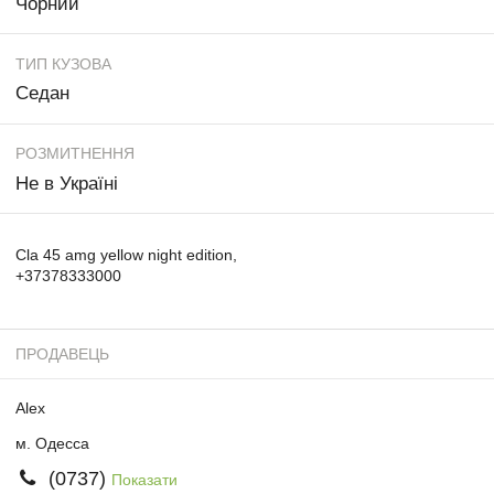
Чорний
ТИП КУЗОВА
Седан
РОЗМИТНЕННЯ
Не в Україні
Cla 45 amg yellow night edition,
+37378333000
ПРОДАВЕЦЬ
Alex
м. Одесса
(0737)
Показати