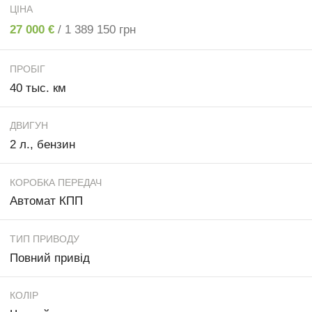
ЦІНА
27 000 €
/ 1 389 150 грн
ПРОБІГ
40 тыс. км
ДВИГУН
2 л., бензин
КОРОБКА ПЕРЕДАЧ
Автомат КПП
ТИП ПРИВОДУ
Повний привід
КОЛІР