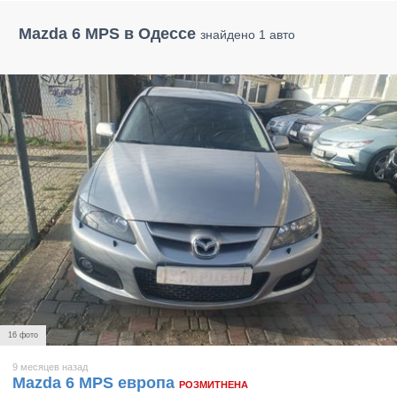
Mazda 6 MPS в Одессе
знайдено 1 авто
16 фото
9 месяцев назад
Mazda 6 MPS европа
РОЗМИТНЕНА