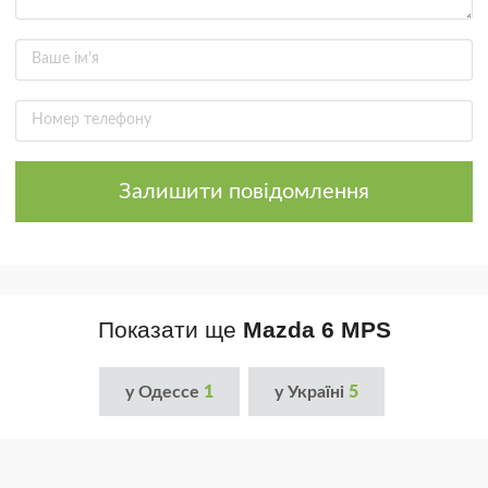
Залишити повідомлення
Показати ще
Mazda 6 MPS
у Одессе
1
у Україні
5