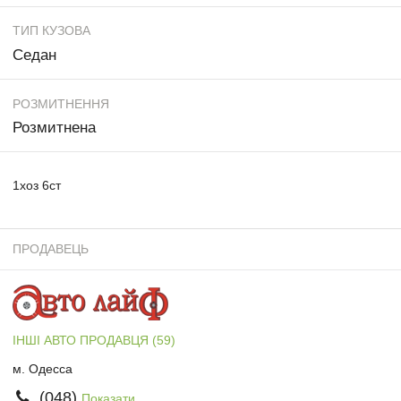
ТИП КУЗОВА
Седан
РОЗМИТНЕННЯ
Розмитнена
1хоз 6ст
ПРОДАВЕЦЬ
ІНШІ АВТО ПРОДАВЦЯ (59)
м. Одесса
(048)
Показати