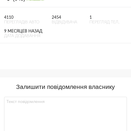
4110
2454
1
ПЕРЕГЛЯДІВ АВТО
ВІДВІДУВАЧА
ПЕРЕГЛЯД ТЕЛ.
9 МЕСЯЦЕВ НАЗАД
ДАТА ДОДАВАННЯ
Залишити повідомлення власнику