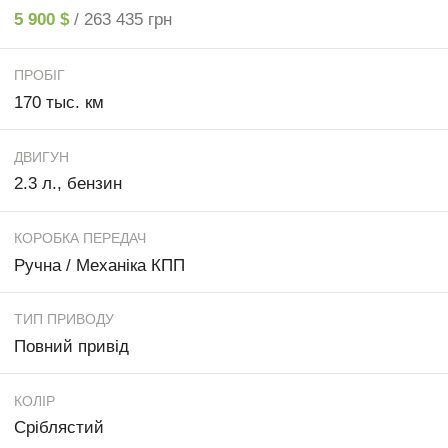
5 900 $
/ 263 435 грн
ПРОБІГ
170 тыс. км
ДВИГУН
2.3 л., бензин
КОРОБКА ПЕРЕДАЧ
Ручна / Механіка КПП
ТИП ПРИВОДУ
Повний привід
КОЛІР
Сріблястий