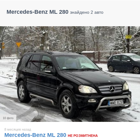
Mercedes-Benz ML 280
знайдено 2 авто
10 фото
8 месяцев назад
Mercedes-Benz ML 280
НЕ РОЗМИТНЕНА