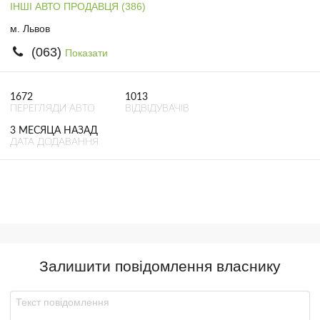
ІНШІ АВТО ПРОДАВЦЯ (386)
м. Львов
(063)
Показати
1672
1013
ПЕРЕГЛЯДИ АВТО
ВІДВІДУВАЧІВ
3 МЕСЯЦА НАЗАД
ДАТА ДОДАВАННЯ
Залишити повідомлення власнику