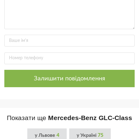
Залишити повідомлення
Показати ще
Mercedes-Benz GLC-Class
у Львове
4
у Україні
75