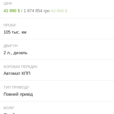
ЦІНА
41 990 $
/ 1 874 854 грн
42 900 $
ПРОБІГ
105 тыс. км
ДВИГУН
2 л., дизель
КОРОБКА ПЕРЕДАЧ
Автомат КПП
ТИП ПРИВОДУ
Повний привід
КОЛІР