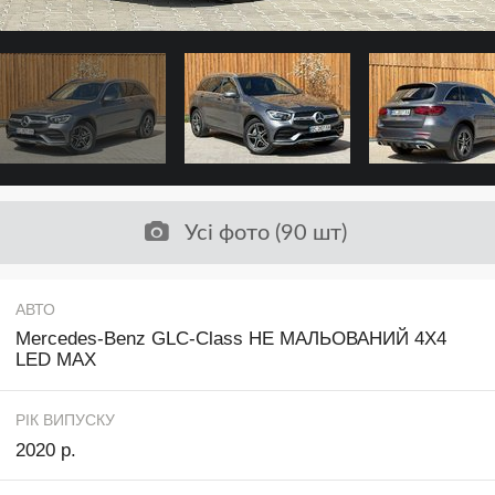
Усі фото (90 шт)
АВТО
Mercedes-Benz GLC-Class НЕ МАЛЬОВАНИЙ 4Х4
LED MAX
РІК ВИПУСКУ
2020 р.