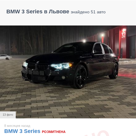
BMW 3 Series в Львове
знайдено 51 авто
13 фото
8 месяцев назад
BMW 3 Series
РОЗМИТНЕНА