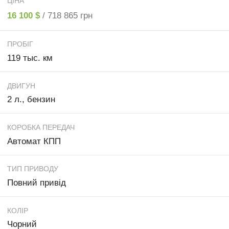
ЦІНА
16 100 $
/ 718 865 грн
ПРОБІГ
119 тыс. км
ДВИГУН
2 л., бензин
КОРОБКА ПЕРЕДАЧ
Автомат КПП
ТИП ПРИВОДУ
Повний привід
КОЛІР
Чорний