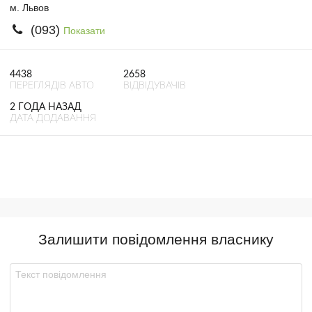
м. Львов
(093)
Показати
4438
2658
ПЕРЕГЛЯДІВ АВТО
ВІДВІДУВАЧІВ
2 ГОДА НАЗАД
ДАТА ДОДАВАННЯ
Залишити повідомлення власнику