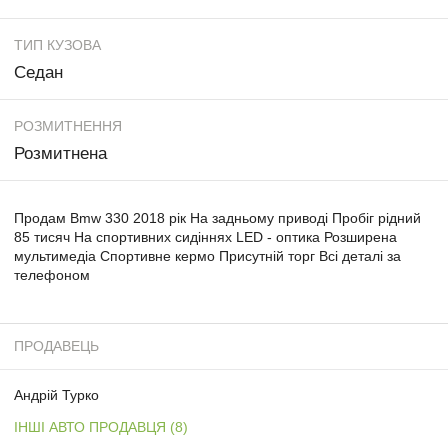
ТИП КУЗОВА
Седан
РОЗМИТНЕННЯ
Розмитнена
Продам Bmw 330 2018 рік На задньому приводі Пробіг рідний
85 тисяч На спортивних сидіннях LED - оптика Розширена
мультимедіа Спортивне кермо Присутній торг Всі деталі за
телефоном
ПРОДАВЕЦЬ
Андрій Турко
ІНШІ АВТО ПРОДАВЦЯ (8)