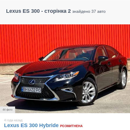
Lexus ES 300 - сторінка 2
знайдено 37 авто
44 фото
4 года назад
Lexus ES 300 Hybride
РОЗМИТНЕНА