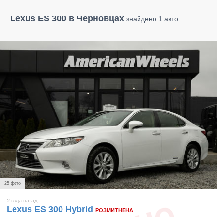
Lexus ES 300 в Черновцах
знайдено 1 авто
25 фото
2 года назад
Lexus ES 300 Hybrid
РОЗМИТНЕНА