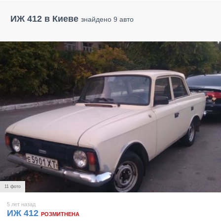
ИЖ 412 в Киеве
знайдено 9 авто
11 фото
5 лет назад
ИЖ 412
РОЗМИТНЕНА