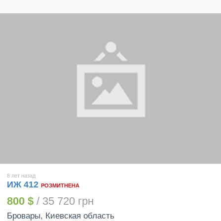
8 лет назад
ИЖ 412
РОЗМИТНЕНА
800 $
/ 35 720 грн
Бровары
, Киевская область