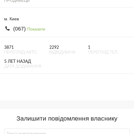
ПРОДАВЕЦЬ
м. Киев
(067)
Показати
3871
2292
1
ПЕРЕГЛЯД АВТО
ВІДВІДУВАЧА
ПЕРЕГЛЯД ТЕЛ.
5 ЛЕТ НАЗАД
ДАТА ДОДАВАННЯ
Залишити повідомлення власнику