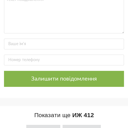
Залишити повідомлення
Показати ще
ИЖ 412