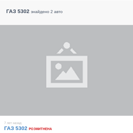
ГАЗ 5302
знайдено 2 авто
7 лет назад
ГАЗ 5302
РОЗМИТНЕНА