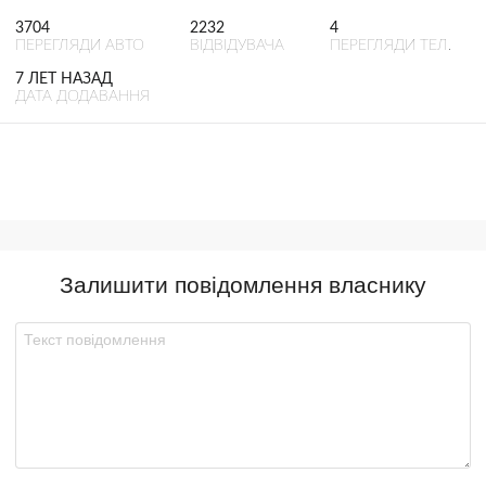
3704
2232
4
ПЕРЕГЛЯДИ АВТО
ВІДВІДУВАЧА
ПЕРЕГЛЯДИ ТЕЛ.
7 ЛЕТ НАЗАД
ДАТА ДОДАВАННЯ
Залишити повідомлення власнику