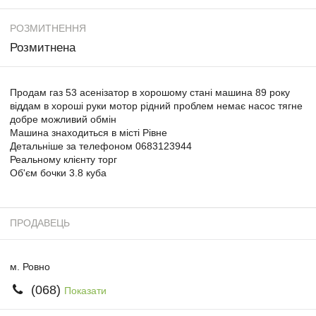
РОЗМИТНЕННЯ
Розмитнена
Продам газ 53 асенізатор в хорошому стані машина 89 року
віддам в хороші руки мотор рідний проблем немає насос тягне
добре можливий обмін
Машина знаходиться в місті Рівне
Детальніше за телефоном 0683123944
Реальному клієнту торг
Об'єм бочки 3.8 куба
ПРОДАВЕЦЬ
м. Ровно
(068)
Показати