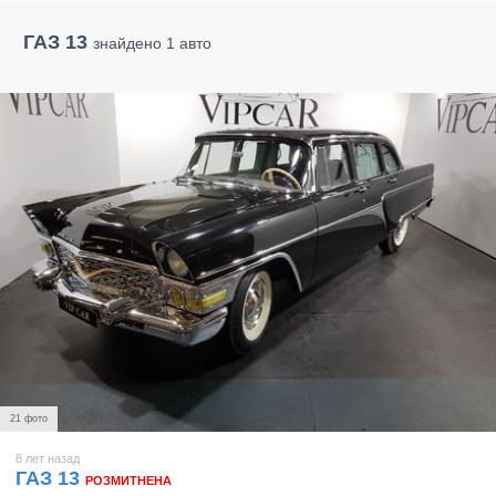
ГАЗ 13
знайдено 1 авто
21 фото
8 лет назад
ГАЗ 13
РОЗМИТНЕНА