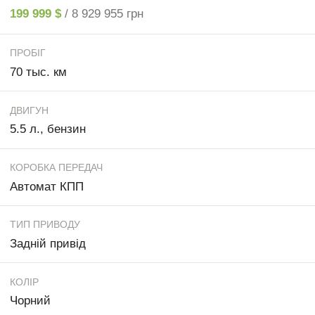
199 999 $
/ 8 929 955 грн
ПРОБІГ
70 тыс. км
ДВИГУН
5.5 л., бензин
КОРОБКА ПЕРЕДАЧ
Автомат КПП
ТИП ПРИВОДУ
Задній привід
КОЛІР
Чорний