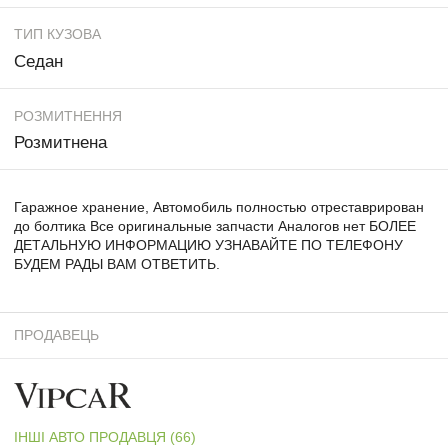
ТИП КУЗОВА
Седан
РОЗМИТНЕННЯ
Розмитнена
Гаражное хранение, Автомобиль полностью отреставрирован
до болтика Все оригинальные запчасти Аналогов нет БОЛЕЕ
ДЕТАЛЬНУЮ ИНФОРМАЦИЮ УЗНАВАЙТЕ ПО ТЕЛЕФОНУ
БУДЕМ РАДЫ ВАМ ОТВЕТИТЬ.
ПРОДАВЕЦЬ
ІНШІ АВТО ПРОДАВЦЯ (66)