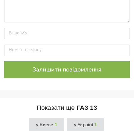
Залишити повідомлення
Показати ще
ГАЗ 13
у Киеве
1
у Україні
1