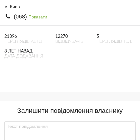
м. Киев
(068)
Показати
21396
12270
5
ПЕРЕГЛЯДІВ АВТО
ВІДВІДУВАЧІВ
ПЕРЕГЛЯДІВ ТЕЛ.
8 ЛЕТ НАЗАД
ДАТА ДОДАВАННЯ
Залишити повідомлення власнику