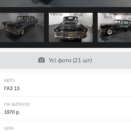
Усі фото (21 шт)
АВТО
ГАЗ 13
РІК ВИПУСКУ
1970 р.
ЦІНА